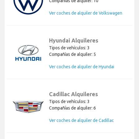
Compañías de alquiler: 10
Ver coches de alquiler de Volkswagen
Hyundai Alquileres
Tipos de vehículos: 3
Compañías de alquiler: 5
Ver coches de alquiler de Hyundai
Cadillac Alquileres
Tipos de vehículos: 3
Compañías de alquiler: 6
Ver coches de alquiler de Cadillac