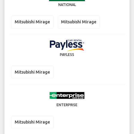
NATIONAL
Mitsubishi Mirage
Mitsubishi Mirage
PAYLESS
Mitsubishi Mirage
ENTERPRISE
Mitsubishi Mirage