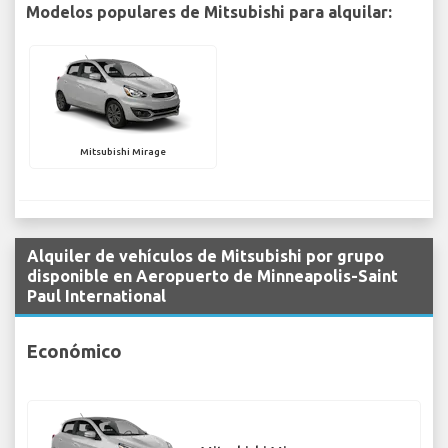
Modelos populares de Mitsubishi para alquilar:
Mitsubishi Mirage
Alquiler de vehículos de Mitsubishi por grupo
disponible en Aeropuerto de Minneapolis-Saint
Paul International
Económico