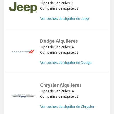
Tipos de vehículos: 5
Compañías de alquiler: 8
Ver coches de alquiler de Jeep
Dodge Alquileres
Tipos de vehículos: 4
Compañías de alquiler: 8
Ver coches de alquiler de Dodge
Chrysler Alquileres
Tipos de vehículos: 4
Compañías de alquiler: 8
Ver coches de alquiler de Chrysler