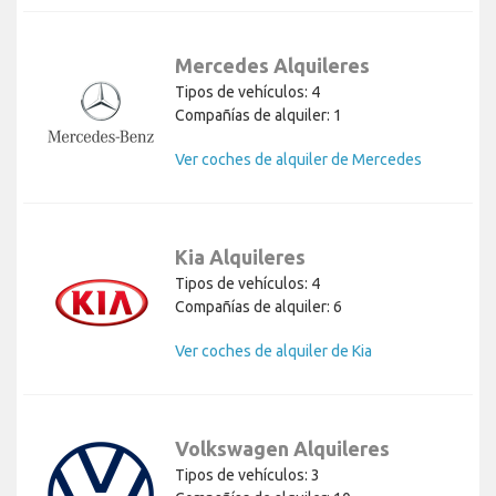
Mercedes Alquileres
Tipos de vehículos: 4
Compañías de alquiler: 1
Ver coches de alquiler de Mercedes
Kia Alquileres
Tipos de vehículos: 4
Compañías de alquiler: 6
Ver coches de alquiler de Kia
Volkswagen Alquileres
Tipos de vehículos: 3