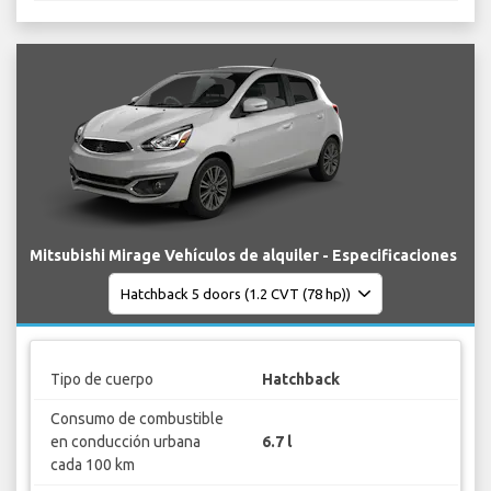
Mitsubishi Mirage Vehículos de alquiler - Especificaciones
Tipo de cuerpo
Hatchback
Consumo de combustible
en conducción urbana
6.7 l
cada 100 km