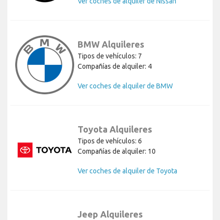
Ver coches de alquiler de Nissan
BMW Alquileres
Tipos de vehículos: 7
Compañías de alquiler: 4
Ver coches de alquiler de BMW
Toyota Alquileres
Tipos de vehículos: 6
Compañías de alquiler: 10
Ver coches de alquiler de Toyota
Jeep Alquileres