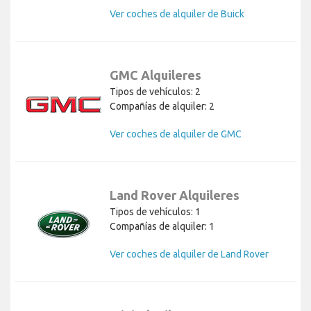
Ver coches de alquiler de Buick
GMC Alquileres
Tipos de vehículos: 2
Compañías de alquiler: 2
Ver coches de alquiler de GMC
Land Rover Alquileres
Tipos de vehículos: 1
Compañías de alquiler: 1
Ver coches de alquiler de Land Rover