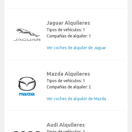
Jaguar Alquileres
Tipos de vehículos: 1
Compañías de alquiler: 1
Ver coches de alquiler de Jaguar
Mazda Alquileres
Tipos de vehículos: 1
Compañías de alquiler: 2
Ver coches de alquiler de Mazda
Audi Alquileres
Tipos de vehículos: 1