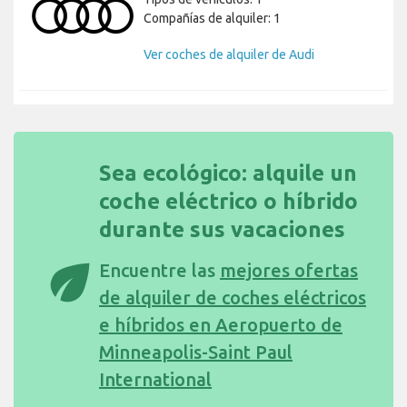
Compañías de alquiler: 1
Ver coches de alquiler de Audi
Sea ecológico: alquile un
coche eléctrico o híbrido
durante sus vacaciones
eco
Encuentre las
mejores ofertas
de alquiler de coches eléctricos
e híbridos en Aeropuerto de
Minneapolis-Saint Paul
International