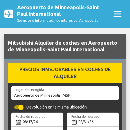
Aeropuerto de Minneapolis-Saint
Paul International
Servicios e Información de interés del Aeropuerto
Mitsubishi Alquiler de coches en Aeropuerto
de Minneapolis-Saint Paul International
PRECIOS INMEJORABLES EN COCHES DE
ALQUILER
Lugar de recogida
Devolución en la misma ubicación
Fecha de recogida
Fecha de regreso