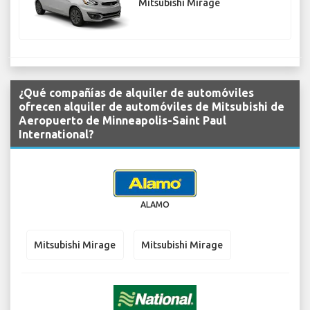
Mitsubishi Mirage
¿Qué compañías de alquiler de automóviles
ofrecen alquiler de automóviles de Mitsubishi de
Aeropuerto de Minneapolis-Saint Paul
International?
ALAMO
Mitsubishi Mirage
Mitsubishi Mirage