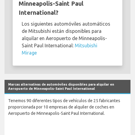
Minneapolis-Saint Paul
International?
Los siguientes automóviles automáticos
de Mitsubishi están disponibles para
alquilar en Aeropuerto de Minneapolis-
Saint Paul International:
Mitsubishi
Mirage
Marcas alternativas de automóviles disponibles para alquilar en
Aeropuerto de Minneapolis-Saint Paul International
Tenemos 90 diferentes tipos de vehículos de 25 fabricantes
proporcionada por 10 empresas de alquiler de coches en
Aeropuerto de Minneapolis-Saint Paul International.