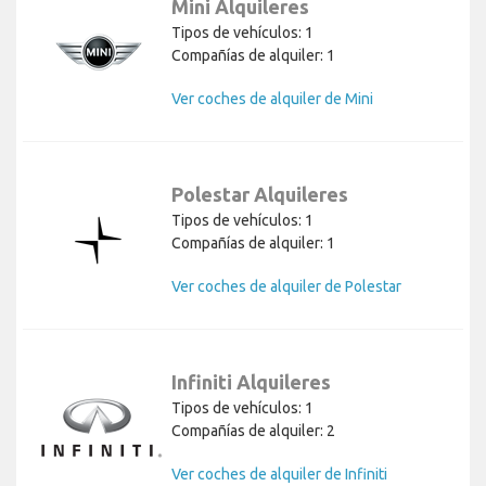
Mini Alquileres
Tipos de vehículos: 1
Compañías de alquiler: 1
Ver coches de alquiler de Mini
Polestar Alquileres
Tipos de vehículos: 1
Compañías de alquiler: 1
Ver coches de alquiler de Polestar
Infiniti Alquileres
Tipos de vehículos: 1
Compañías de alquiler: 2
Ver coches de alquiler de Infiniti