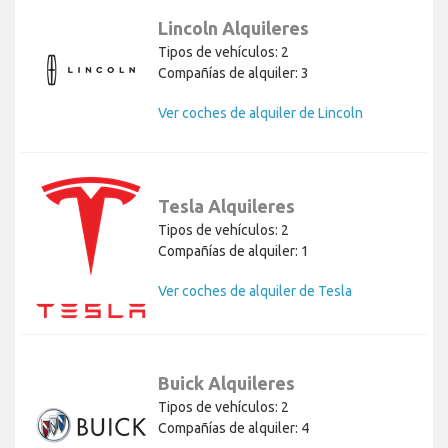
Lincoln Alquileres
Tipos de vehículos: 2
Compañías de alquiler: 3
Ver coches de alquiler de Lincoln
Tesla Alquileres
Tipos de vehículos: 2
Compañías de alquiler: 1
Ver coches de alquiler de Tesla
Buick Alquileres
Tipos de vehículos: 2
Compañías de alquiler: 4