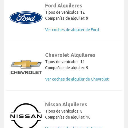
Ford Alquileres
Tipos de vehículos: 12
Compañías de alquiler: 9
Ver coches de alquiler de Ford
Chevrolet Alquileres
Tipos de vehículos: 11
Compañías de alquiler: 9
Ver coches de alquiler de Chevrolet
Nissan Alquileres
Tipos de vehículos: 8
Compañías de alquiler: 10