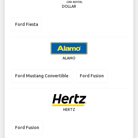
DOLLAR
Ford Fiesta
ALAMO
Ford Mustang Convertible
Ford Fusion
HERTZ
Ford Fusion