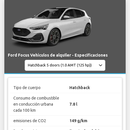
Ford Focus Vehículos de alquiler - Especificaciones
Tipo de cuerpo
Hatchback
Consumo de combustible
en conducción urbana
7.8 l
cada 100 km
emisiones de CO2
149 g/km