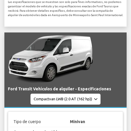
Las especificaciones que se muestran son solo para fines informativos, no podemos
garantizar el modelo de vehículo y las especificaciones exactas de Ford Taurus que
recibirá. Para obtener detalles específicos, debe consultar con la compañía de
alquiler de automóviles dada en Aeropuerto de Minneapolis-Saint Paul International.
Ford Transit Vehículos de alquiler - Especificaciones
Tipo de cuerpo
Minivan