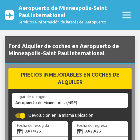
Aeropuerto de Minneapolis-Saint
Paul International
Servicios e Información de interés del Aeropuerto
Ford Alquiler de coches en Aeropuerto de
Minneapolis-Saint Paul International
PRECIOS INMEJORABLES EN COCHES DE
ALQUILER
Lugar de recogida
Devolución en la misma ubicación
Fecha de recogida
Fecha de regreso