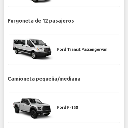
Furgoneta de 12 pasajeros
Ford Transit Passengervan
Camioneta pequeña/mediana
Ford F-150