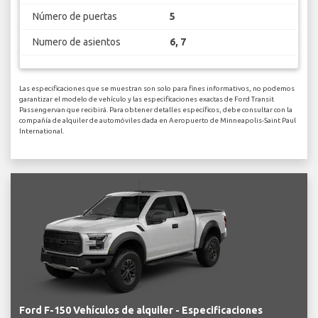
Número de puertas
5
Numero de asientos
6, 7
Las especificaciones que se muestran son solo para fines informativos, no podemos
garantizar el modelo de vehículo y las especificaciones exactas de Ford Transit
Passengervan que recibirá. Para obtener detalles específicos, debe consultar con la
compañía de alquiler de automóviles dada en Aeropuerto de Minneapolis-Saint Paul
International.
Ford F-150 Vehículos de alquiler - Especificaciones