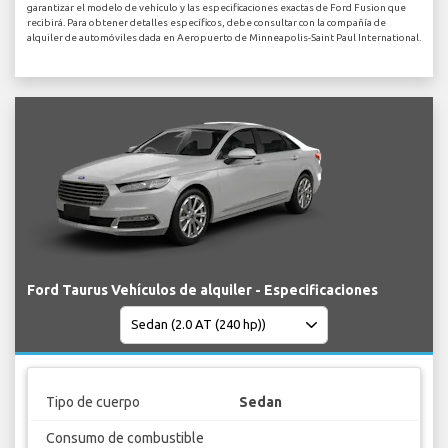
garantizar el modelo de vehículo y las especificaciones exactas de Ford Fusion que
recibirá. Para obtener detalles específicos, debe consultar con la compañía de
alquiler de automóviles dada en Aeropuerto de Minneapolis-Saint Paul International.
Ford Taurus Vehículos de alquiler - Especificaciones
Tipo de cuerpo
Sedan
Consumo de combustible