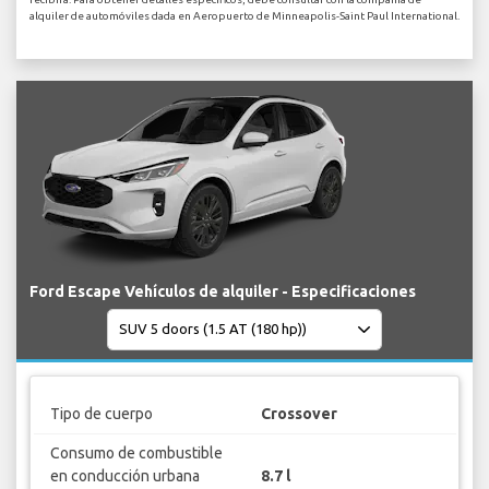
alquiler de automóviles dada en Aeropuerto de Minneapolis-Saint Paul International.
Ford Escape Vehículos de alquiler - Especificaciones
Tipo de cuerpo
Crossover
Consumo de combustible
en conducción urbana
8.7 l