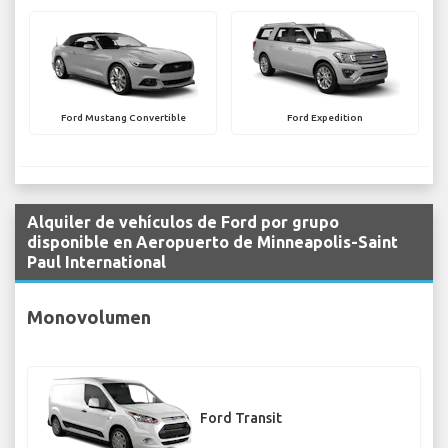
Ford Mustang Convertible
Ford Expedition
Alquiler de vehículos de Ford por grupo
disponible en Aeropuerto de Minneapolis-Saint
Paul International
Monovolumen
Ford Transit