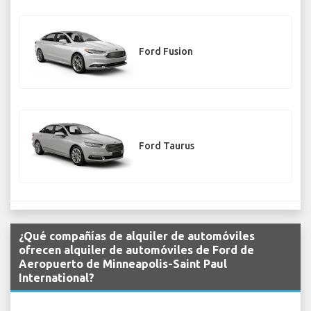
Ford Fusion
Ford Taurus
¿Qué compañías de alquiler de automóviles
ofrecen alquiler de automóviles de Ford de
Aeropuerto de Minneapolis-Saint Paul
International?