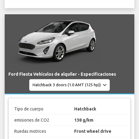
Ford Fiesta Vehículos de alquiler - Especificaciones
Tipo de cuerpo
Hatchback
emisiones de CO2
138 g/km
Ruedas motrices
Front wheel drive