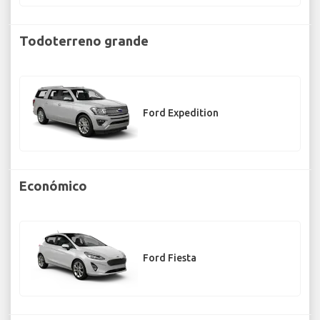
Todoterreno grande
Ford Expedition
Económico
Ford Fiesta