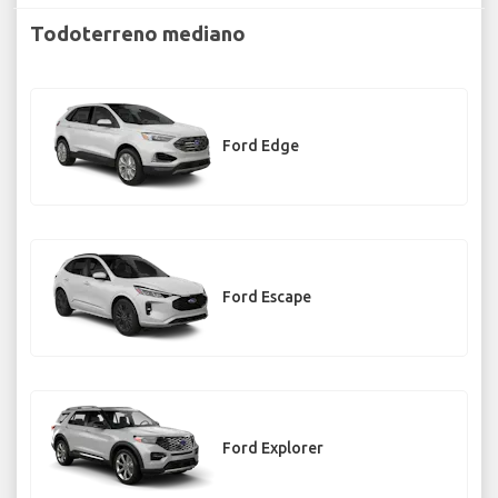
Todoterreno mediano
Ford Edge
Ford Escape
Ford Explorer