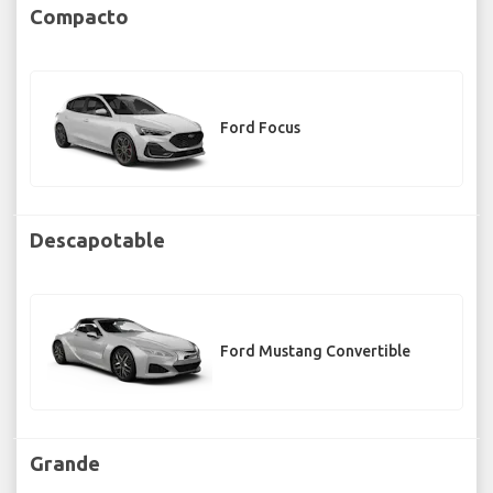
Compacto
Ford Focus
Descapotable
Ford Mustang Convertible
Grande