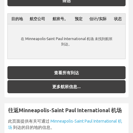
筛选
目的地
航空公司
航班号。
预定
估计/实际
状态
在 Minneapolis-Saint Paul International 机场 未找到航班
到达。
查看所有到达
更多航班信息...
往返Minneapolis-Saint Paul International 机场
此页面提供有关可通过
Minneapolis-Saint Paul International 机
场
到达的目的地的信息。