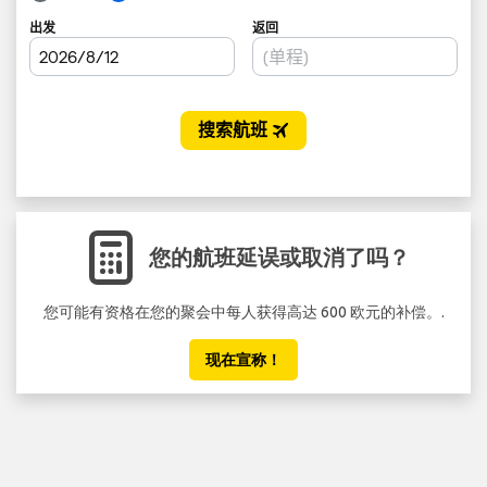
您的航班延误或取消了吗？
您可能有资格在您的聚会中每人获得高达 600 欧元的补偿。.
现在宣称！