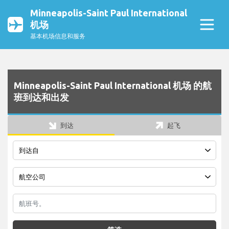
Minneapolis-Saint Paul International
机场
基本机场信息和服务
Minneapolis-Saint Paul International 机场 的航
班到达和出发
到达
起飞