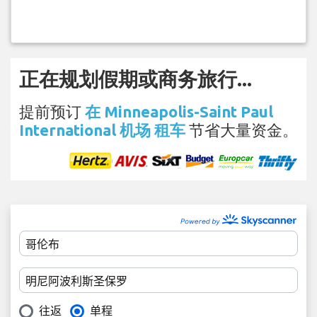
正在规划假期或商务旅行...
提前预订
在 Minneapolis-Saint Paul
International 机场 租车
节省大量资金。