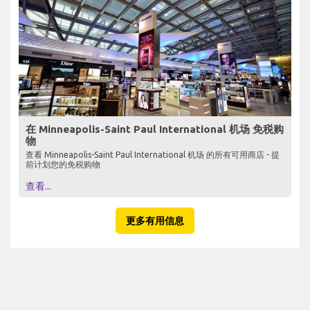
在 Minneapolis-Saint Paul International 机场 免税购
物
查看 Minneapolis-Saint Paul International 机场 的所有可用商店 - 提
前计划您的免税购物
查看...
更多有用信息