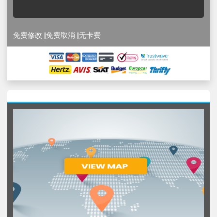
免费修改 |免费取消 |无卡费