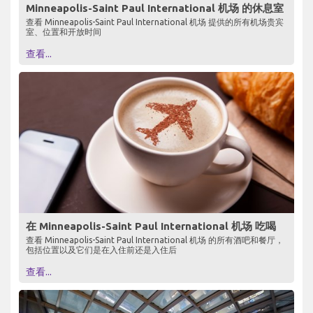
Minneapolis-Saint Paul International 机场 的休息室
查看 Minneapolis-Saint Paul International 机场 提供的所有机场贵宾
室、位置和开放时间
查看...
在 Minneapolis-Saint Paul International 机场 吃喝
查看 Minneapolis-Saint Paul International 机场 的所有酒吧和餐厅，
包括位置以及它们是在入住前还是入住后
查看...