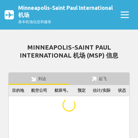
Minneapolis-Saint Paul International
机场
基本机场信息和服务
MINNEAPOLIS-SAINT PAUL
INTERNATIONAL 机场 (MSP) 信息
到达
起飞
目的地
航空公司
航班号。
预定
估计/实际
状态
...