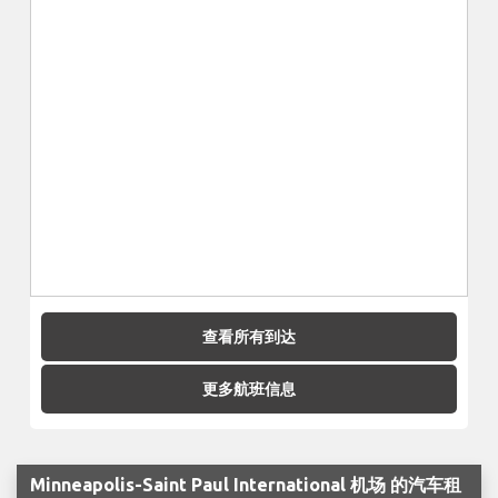
查看所有到达
更多航班信息
Minneapolis-Saint Paul International 机场 的汽车租