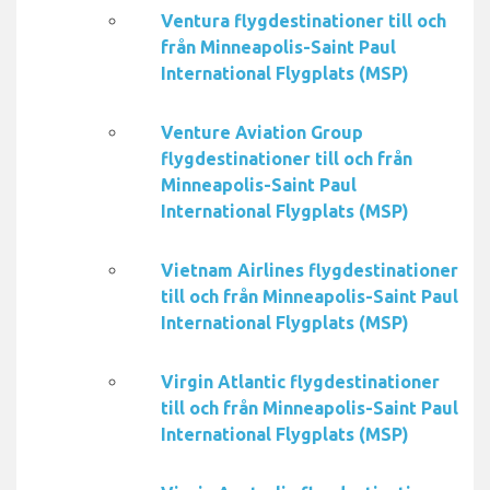
Ventura flygdestinationer till och
från Minneapolis-Saint Paul
International Flygplats (MSP)
Venture Aviation Group
flygdestinationer till och från
Minneapolis-Saint Paul
International Flygplats (MSP)
Vietnam Airlines flygdestinationer
till och från Minneapolis-Saint Paul
International Flygplats (MSP)
Virgin Atlantic flygdestinationer
till och från Minneapolis-Saint Paul
International Flygplats (MSP)