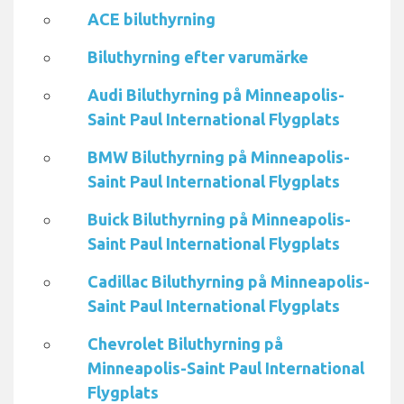
ACE biluthyrning
Biluthyrning efter varumärke
Audi Biluthyrning på Minneapolis-
Saint Paul International Flygplats
BMW Biluthyrning på Minneapolis-
Saint Paul International Flygplats
Buick Biluthyrning på Minneapolis-
Saint Paul International Flygplats
Cadillac Biluthyrning på Minneapolis-
Saint Paul International Flygplats
Chevrolet Biluthyrning på
Minneapolis-Saint Paul International
Flygplats