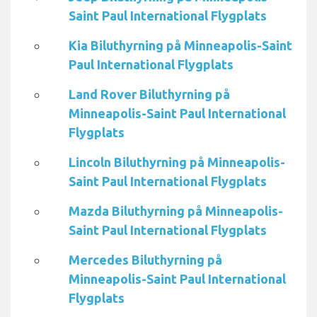
Saint Paul International Flygplats
Kia Biluthyrning på Minneapolis-Saint
Paul International Flygplats
Land Rover Biluthyrning på
Minneapolis-Saint Paul International
Flygplats
Lincoln Biluthyrning på Minneapolis-
Saint Paul International Flygplats
Mazda Biluthyrning på Minneapolis-
Saint Paul International Flygplats
Mercedes Biluthyrning på
Minneapolis-Saint Paul International
Flygplats