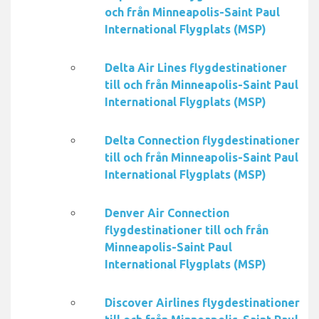
och från Minneapolis-Saint Paul
International Flygplats (MSP)
Delta Air Lines flygdestinationer
till och från Minneapolis-Saint Paul
International Flygplats (MSP)
Delta Connection flygdestinationer
till och från Minneapolis-Saint Paul
International Flygplats (MSP)
Denver Air Connection
flygdestinationer till och från
Minneapolis-Saint Paul
International Flygplats (MSP)
Discover Airlines flygdestinationer