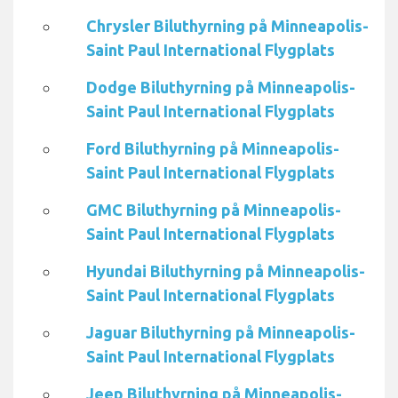
Chrysler Biluthyrning på Minneapolis-
Saint Paul International Flygplats
Dodge Biluthyrning på Minneapolis-
Saint Paul International Flygplats
Ford Biluthyrning på Minneapolis-
Saint Paul International Flygplats
GMC Biluthyrning på Minneapolis-
Saint Paul International Flygplats
Hyundai Biluthyrning på Minneapolis-
Saint Paul International Flygplats
Jaguar Biluthyrning på Minneapolis-
Saint Paul International Flygplats
Jeep Biluthyrning på Minneapolis-