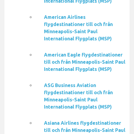
International Flygplats (MSP)
American Airlines
flygdestinationer till och från
Minneapolis-Saint Paul
International Flygplats (MSP)
American Eagle flygdestinationer
till och från Minneapolis-Saint Paul
International Flygplats (MSP)
ASG Business Aviation
flygdestinationer till och från
Minneapolis-Saint Paul
International Flygplats (MSP)
Asiana Airlines flygdestinationer
till och från Minneapolis-Saint Paul