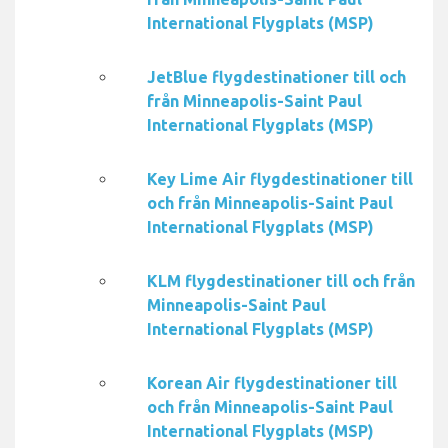
International Flygplats (MSP)
JetBlue flygdestinationer till och
från Minneapolis-Saint Paul
International Flygplats (MSP)
Key Lime Air flygdestinationer till
och från Minneapolis-Saint Paul
International Flygplats (MSP)
KLM flygdestinationer till och från
Minneapolis-Saint Paul
International Flygplats (MSP)
Korean Air flygdestinationer till
och från Minneapolis-Saint Paul
International Flygplats (MSP)