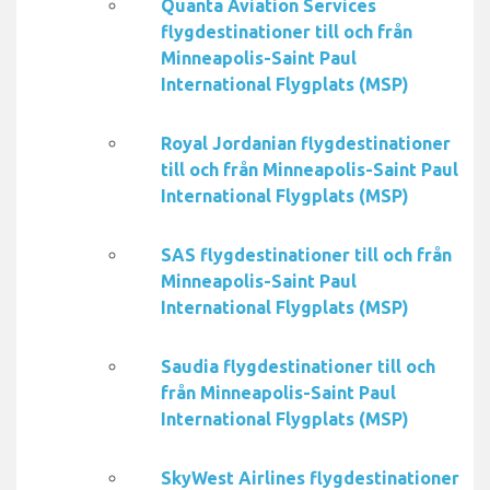
Quanta Aviation Services
flygdestinationer till och från
Minneapolis-Saint Paul
International Flygplats (MSP)
Royal Jordanian flygdestinationer
till och från Minneapolis-Saint Paul
International Flygplats (MSP)
SAS flygdestinationer till och från
Minneapolis-Saint Paul
International Flygplats (MSP)
Saudia flygdestinationer till och
från Minneapolis-Saint Paul
International Flygplats (MSP)
SkyWest Airlines flygdestinationer