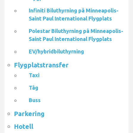
Infiniti Biluthyrning på Minneapolis-
Saint Paul International Flygplats
Polestar Biluthyrning på Minneapolis-
Saint Paul International Flygplats
EV/hybridbiluthyrning
Flygplatstransfer
Taxi
Tåg
Buss
Parkering
Hotell