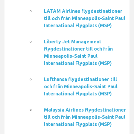
LATAM Airlines flygdestinationer
till och från Minneapolis-Saint Paul
International Flygplats (MSP)
Liberty Jet Management
flygdestinationer till och från
Minneapolis-Saint Paul
International Flygplats (MSP)
Lufthansa flygdestinationer till
och från Minneapolis-Saint Paul
International Flygplats (MSP)
Malaysia Airlines flygdestinationer
till och från Minneapolis-Saint Paul
International Flygplats (MSP)