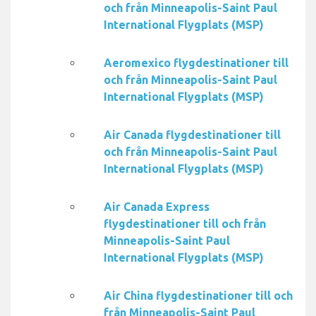
och från Minneapolis-Saint Paul
International Flygplats (MSP)
Aeromexico flygdestinationer till
och från Minneapolis-Saint Paul
International Flygplats (MSP)
Air Canada flygdestinationer till
och från Minneapolis-Saint Paul
International Flygplats (MSP)
Air Canada Express
flygdestinationer till och från
Minneapolis-Saint Paul
International Flygplats (MSP)
Air China flygdestinationer till och
från Minneapolis-Saint Paul