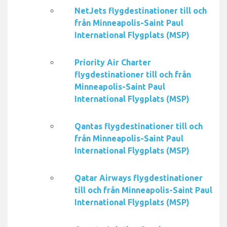
NetJets flygdestinationer till och
från Minneapolis-Saint Paul
International Flygplats (MSP)
Priority Air Charter
flygdestinationer till och från
Minneapolis-Saint Paul
International Flygplats (MSP)
Qantas flygdestinationer till och
från Minneapolis-Saint Paul
International Flygplats (MSP)
Qatar Airways flygdestinationer
till och från Minneapolis-Saint Paul
International Flygplats (MSP)