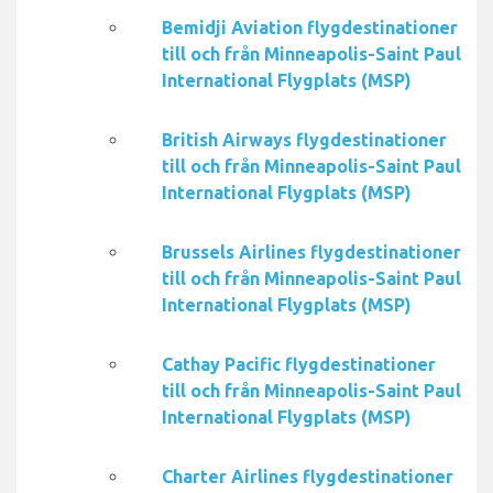
Bemidji Aviation flygdestinationer
till och från Minneapolis-Saint Paul
International Flygplats (MSP)
British Airways flygdestinationer
till och från Minneapolis-Saint Paul
International Flygplats (MSP)
Brussels Airlines flygdestinationer
till och från Minneapolis-Saint Paul
International Flygplats (MSP)
Cathay Pacific flygdestinationer
till och från Minneapolis-Saint Paul
International Flygplats (MSP)
Charter Airlines flygdestinationer