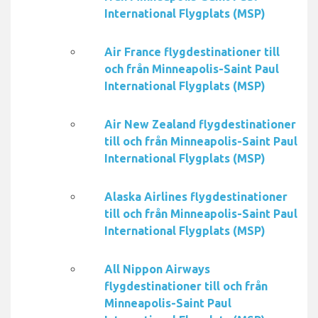
International Flygplats (MSP)
Air France flygdestinationer till
och från Minneapolis-Saint Paul
International Flygplats (MSP)
Air New Zealand flygdestinationer
till och från Minneapolis-Saint Paul
International Flygplats (MSP)
Alaska Airlines flygdestinationer
till och från Minneapolis-Saint Paul
International Flygplats (MSP)
All Nippon Airways
flygdestinationer till och från
Minneapolis-Saint Paul