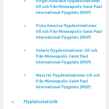
Virgin Australia flygdestinationer
till och från Minneapolis-Saint Paul
International Flygplats (MSP)
Vista America flygdestinationer
till och från Minneapolis-Saint Paul
International Flygplats (MSP)
Volaris flygdestinationer till och
från Minneapolis-Saint Paul
International Flygplats (MSP)
WestJet flygdestinationer till och
från Minneapolis-Saint Paul
International Flygplats (MSP)
Flyplatsstatistik