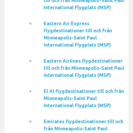
till och från Minneapolis-Saint Paul
International Flygplats (MSP)
Eastern Air Express
flygdestinationer till och från
Minneapolis-Saint Paul
International Flygplats (MSP)
Eastern Airlines flygdestinationer
till och från Minneapolis-Saint Paul
International Flygplats (MSP)
El Al flygdestinationer till och från
Minneapolis-Saint Paul
International Flygplats (MSP)
Emirates flygdestinationer till och
från Minneapolis-Saint Paul