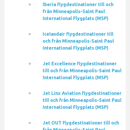
Iberia flygdestinationer till och
från Minneapolis-Saint Paul
International Flygplats (MSP)
Icelandair flygdestinationer till
och från Minneapolis-Saint Paul
International Flygplats (MSP)
Jet Excellence flygdestinationer
till och från Minneapolis-Saint Paul
International Flygplats (MSP)
Jet Linx Aviation flygdestinationer
till och från Minneapolis-Saint Paul
International Flygplats (MSP)
Jet OUT flygdestinationer till och
från Minneapolis-Saint Paul