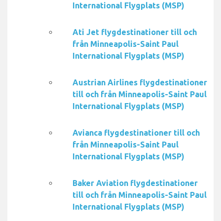
International Flygplats (MSP)
Ati Jet flygdestinationer till och
från Minneapolis-Saint Paul
International Flygplats (MSP)
Austrian Airlines flygdestinationer
till och från Minneapolis-Saint Paul
International Flygplats (MSP)
Avianca flygdestinationer till och
från Minneapolis-Saint Paul
International Flygplats (MSP)
Baker Aviation flygdestinationer
till och från Minneapolis-Saint Paul
International Flygplats (MSP)