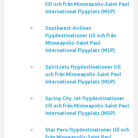
till och från Minneapolis-Saint Paul
International Flygplats (MSP)
Southwest Airlines
flygdestinationer till och från
Minneapolis-Saint Paul
International Flygplats (MSP)
SpiritJets flygdestinationer till
och från Minneapolis-Saint Paul
International Flygplats (MSP)
Spring City Jet flygdestinationer
till och från Minneapolis-Saint Paul
International Flygplats (MSP)
Star Peru flygdestinationer till och
från Minneapolis-Saint Paul