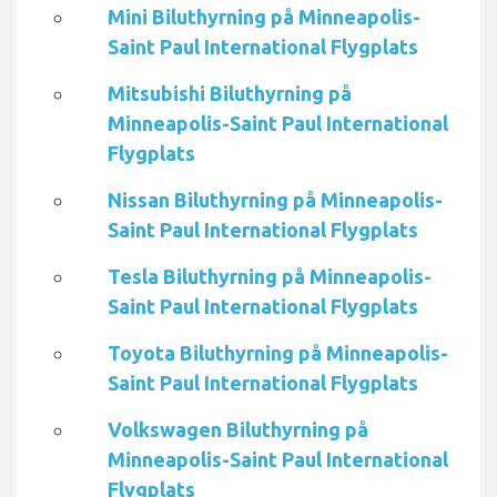
Mini Biluthyrning på Minneapolis-
Saint Paul International Flygplats
Mitsubishi Biluthyrning på
Minneapolis-Saint Paul International
Flygplats
Nissan Biluthyrning på Minneapolis-
Saint Paul International Flygplats
Tesla Biluthyrning på Minneapolis-
Saint Paul International Flygplats
Toyota Biluthyrning på Minneapolis-
Saint Paul International Flygplats
Volkswagen Biluthyrning på
Minneapolis-Saint Paul International
Flygplats