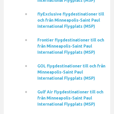
International Flygplats (MSP)
flyExclusive flygdestinationer till
och från Minneapolis-Saint Paul
International Flygplats (MSP)
Frontier flygdestinationer till och
från Minneapolis-Saint Paul
International Flygplats (MSP)
GOL flygdestinationer till och från
Minneapolis-Saint Paul
International Flygplats (MSP)
Gulf Air flygdestinationer till och
från Minneapolis-Saint Paul
International Flygplats (MSP)