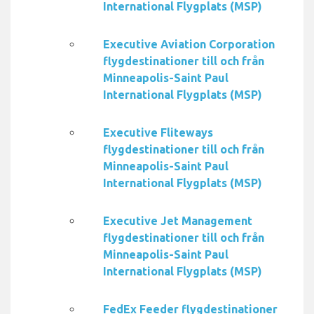
International Flygplats (MSP)
Executive Aviation Corporation
flygdestinationer till och från
Minneapolis-Saint Paul
International Flygplats (MSP)
Executive Fliteways
flygdestinationer till och från
Minneapolis-Saint Paul
International Flygplats (MSP)
Executive Jet Management
flygdestinationer till och från
Minneapolis-Saint Paul
International Flygplats (MSP)
FedEx Feeder flygdestinationer