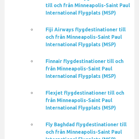
till och från Minneapolis-Saint Paul
International Flygplats (MSP)
Fiji Airways flygdestinationer till
och från Minneapolis-Saint Paul
International Flygplats (MSP)
Finnair flygdestinationer till och
från Minneapolis-Saint Paul
International Flygplats (MSP)
Flexjet flygdestinationer till och
från Minneapolis-Saint Paul
International Flygplats (MSP)
Fly Baghdad flygdestinationer till
och från Minneapolis-Saint Paul