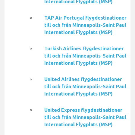
International Flygplats (MSP)
TAP Air Portugal flygdestinationer
till och från Minneapolis-Saint Paul
International Flygplats (MSP)
Turkish Airlines flygdestinationer
till och från Minneapolis-Saint Paul
International Flygplats (MSP)
United Airlines flygdestinationer
till och från Minneapolis-Saint Paul
International Flygplats (MSP)
United Express flygdestinationer
till och från Minneapolis-Saint Paul
International Flygplats (MSP)