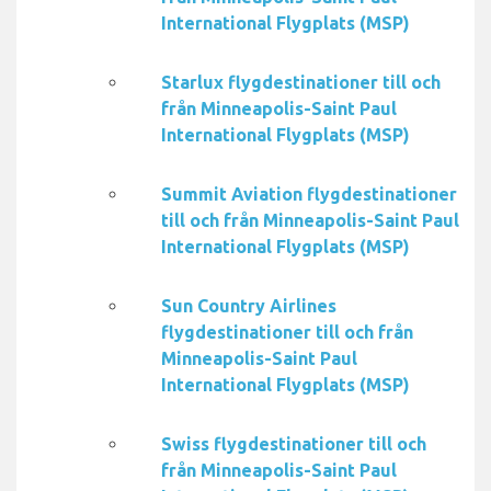
International Flygplats (MSP)
Starlux flygdestinationer till och
från Minneapolis-Saint Paul
International Flygplats (MSP)
Summit Aviation flygdestinationer
till och från Minneapolis-Saint Paul
International Flygplats (MSP)
Sun Country Airlines
flygdestinationer till och från
Minneapolis-Saint Paul
International Flygplats (MSP)
Swiss flygdestinationer till och
från Minneapolis-Saint Paul