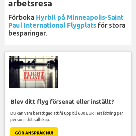
arbetsresa
Förboka
Hyrbil på Minneapolis-Saint
Paul International Flygplats
för stora
besparingar.
Blev ditt flyg försenat eller inställt?