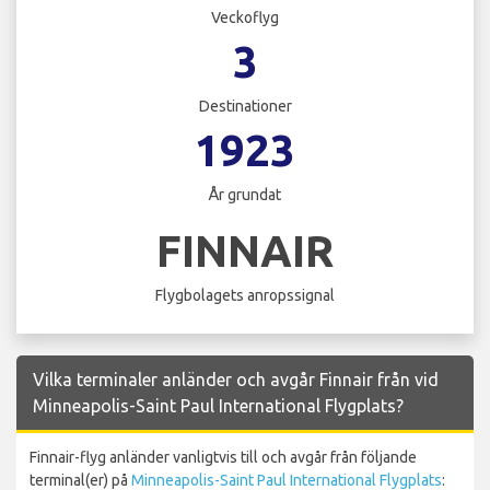
Veckoflyg
3
Destinationer
1923
År grundat
FINNAIR
Flygbolagets anropssignal
Vilka terminaler anländer och avgår Finnair från vid
Minneapolis-Saint Paul International Flygplats?
Finnair-flyg anländer vanligtvis till och avgår från följande
terminal(er) på
Minneapolis-Saint Paul International Flygplats
: