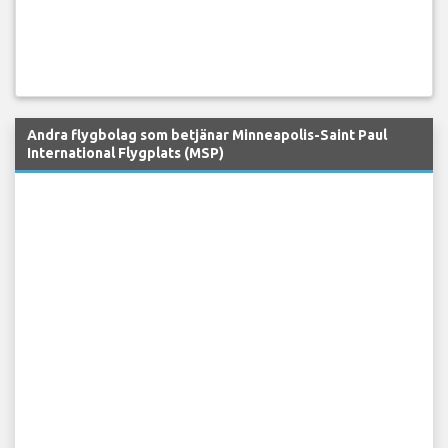
Andra flygbolag som betjänar Minneapolis-Saint Paul
International Flygplats (MSP)