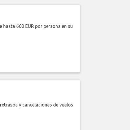
de hasta 600 EUR por persona en su
retrasos y cancelaciones de vuelos