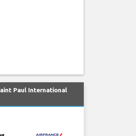
int Paul International