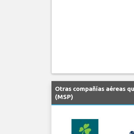
Otras compañías aéreas que
(MSP)