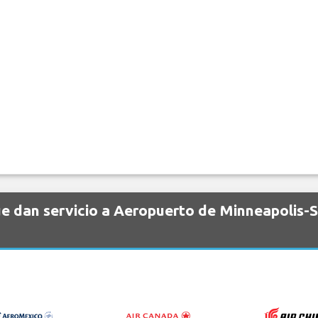
 dan servicio a Aeropuerto de Minneapolis-Sa