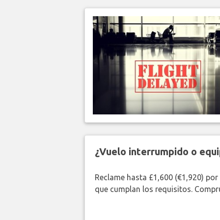
¿Vuelo interrumpido o equi
Reclame hasta £1,600 (€1,920) por
que cumplan los requisitos. Compr